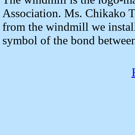
Association. Ms. Chikako T
from the windmill we instal
symbol of the bond between 